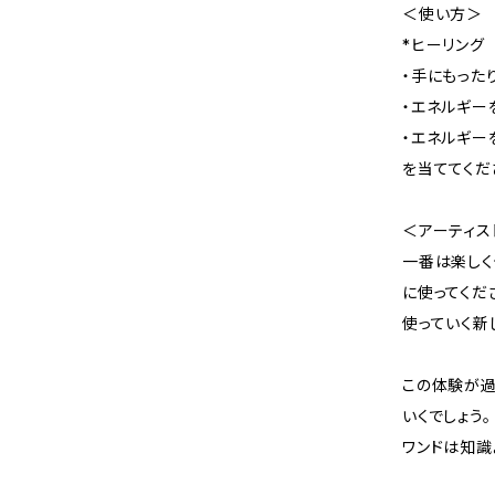
＜使い方＞
*ヒーリング
・手にもった
・エネルギー
・エネルギー
を当ててくだ
＜アーティス
一番は楽しく
に使ってくだ
使っていく新
この体験が過
いくでしょう。
ワンドは知識