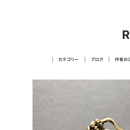
カテゴリー
ブログ
作者の