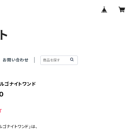
ト
お問い合わせ
ルゴナイトワンド
0
T
ルゴナイトワンド」は、