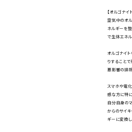
【オルゴナイ
空気中のオル
ネルギーを整
で生体エネル
オルゴナイト
りすることで
悪影響の排除
スマホや電
感な方に特に
自分自身の
からのサイキ
ギーに変換し