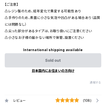
【ご注意】
⚠レジン製のため、経年変化で黄変する可能性あり
⚠手作りのため、表面に小さな気泡や凹凸がある場合あり（品質
には問題なし）
⚠尖った部分があるタイプは、お取り扱いにご注意ください
⚠小さなお子様の届かない場所で保管、設置ください
International shipping available
Sold out
日本国内にお住まいの方向け
通報する
レビュー
(108)