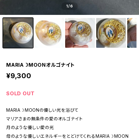
1
/6
MARIA☽MOONオルゴナイト
¥9,300
SOLD OUT
MARIA☽MOONの優しい光を浴びて
マリアさまの無条件の愛のオルゴナイト
月のような優しい愛の光
母のような優しいエネルギーをとどけてくれるMARIA☽MOON