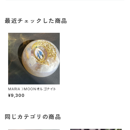
最近チェックした商品
MARIA☽MOONオルゴナイト
¥9,300
同じカテゴリの商品