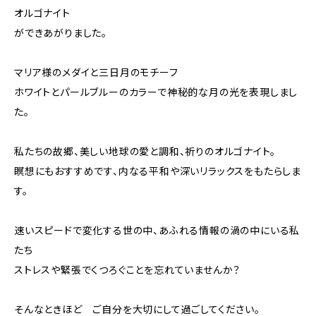
オルゴナイト
ができあがりました。
マリア様のメダイと三日月のモチーフ
ホワイトとパールブルーのカラーで神秘的な月の光を表現しまし
た。
私たちの故郷、美しい地球の愛と調和、祈りのオルゴナイト。
瞑想にもおすすめです、内なる平和や深いリラックスをもたらしま
す。
速いスピードで変化する世の中、あふれる情報の渦の中にいる私
たち
ストレスや緊張でくつろぐことを忘れていませんか？
そんなときほど ご自分を大切にして過ごしてください。