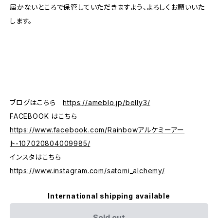
届かないところで保管していただきますよう、よろしくお願いいた
します。
ブログはこちら
https://ameblo.jp/belly3/
FACEBOOK はこちら
https://www.facebook.com/Rainbowアルケミーアー
ト-107020804009985/
インスタはこちら
https://www.instagram.com/satomi_alchemy/
International shipping available
Sold out