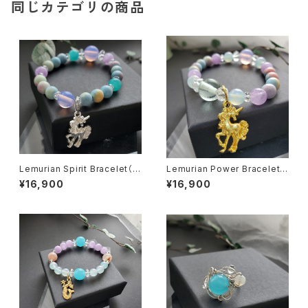
同じカテゴリの商品
Lemurian Spirit Bracelet（銀
Lemurian Power Bracelet
のユニコーン）
（金のユニコーン）
¥16,900
¥16,900