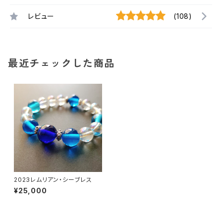
レビュー
(108)
最近チェックした商品
2023レムリアン・シーブレス
¥25,000