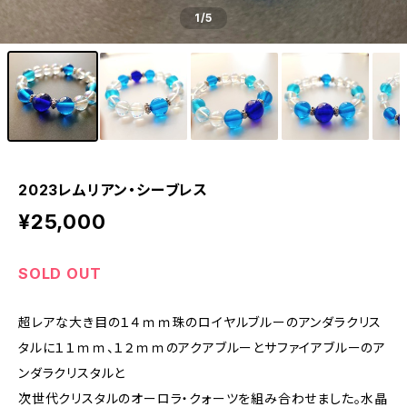
1
/5
2023レムリアン・シーブレス
¥25,000
SOLD OUT
超レアな大き目の１４ｍｍ珠のロイヤルブルーのアンダラクリス
タルに１１ｍｍ、１２ｍｍのアクアブルーとサファイアブルーのア
ンダラクリスタルと
次世代クリスタルのオーロラ・クォーツを組み合わせました。水晶