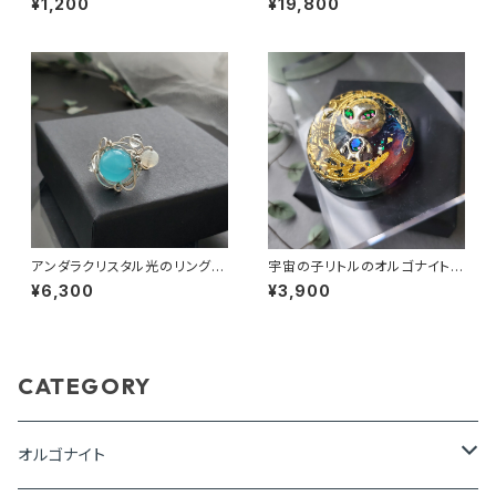
¥1,200
¥19,800
アンダラクリスタル光のリング
宇宙の子リトルのオルゴナイト～
(エンジェリックブルー)
宇宙スイッチ～
¥6,300
¥3,900
CATEGORY
オルゴナイト