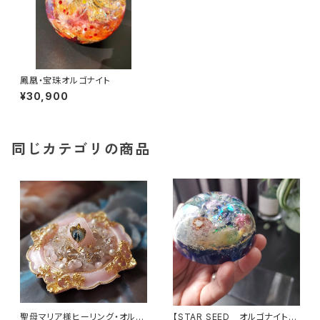
鳳凰・宝珠オルゴナイト
¥30,900
同じカテゴリの商品
聖母マリア様ヒーリング・オルゴ
【STAR SEED オルゴナイト】