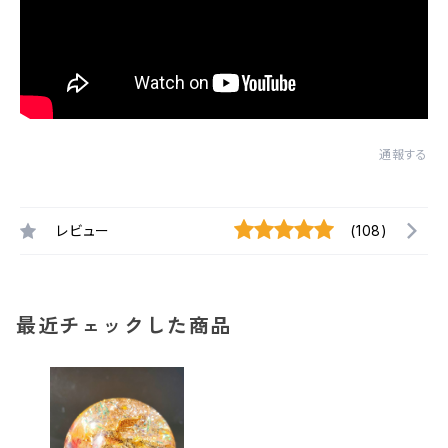
通報する
レビュー
(108)
最近チェックした商品