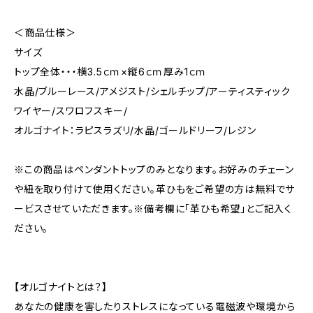
＜商品仕様＞
サイズ
トップ全体・・・横3.5ｃｍ×縦6ｃｍ厚み1ｃｍ
水晶/ブルーレース/アメジスト/シェルチップ/アーティスティック
ワイヤー/スワロフスキー/
オルゴナイト：ラピスラズリ/水晶/ゴールドリーフ/レジン
※この商品はペンダントトップのみとなります。お好みのチェーン
や紐を取り付けて使用ください。革ひもをご希望の方は無料でサ
ービスさせていただきます。※備考欄に「革ひも希望」とご記入く
ださい。
【オルゴナイトとは？】
あなたの健康を害したりストレスになっている電磁波や環境から