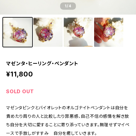
1
/4
マゼンタ・ヒーリング・ペンダント
¥11,800
SOLD OUT
マゼンタピンクとバイオレットのオルゴナイトペンダントは自分を
責めたり周りの人と比較したり罪悪感、自己不信の感情を解き放
ち自分を大切に愛することに寄り添っていきます。無理せずマイペ
ースで手放しがすすみ 自分を癒していきます。