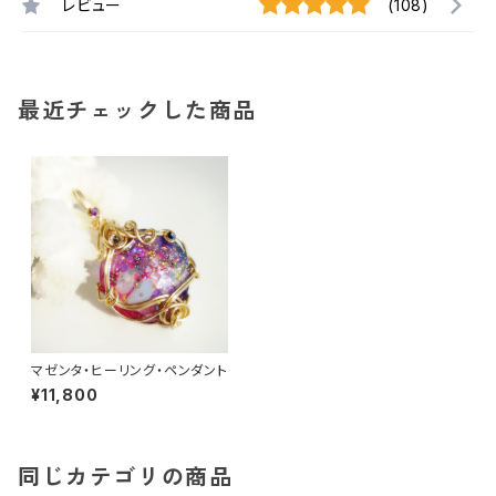
レビュー
(108)
最近チェックした商品
マゼンタ・ヒーリング・ペンダント
¥11,800
同じカテゴリの商品