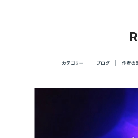
カテゴリー
ブログ
作者の