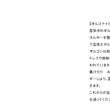
【オルゴナイ
空気中のオル
ネルギーを整
で生体エネル
オルゴンは自
トレスや放射
われています
着けたり お
ギーにより
きます。
これからの生
を送ってくだ