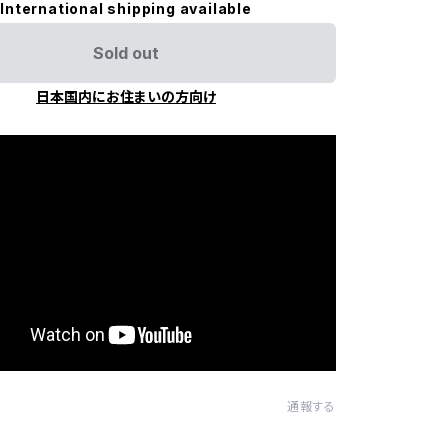
International shipping available
Sold out
日本国内にお住まいの方向け
通報する