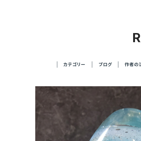
カテゴリー
ブログ
作者の