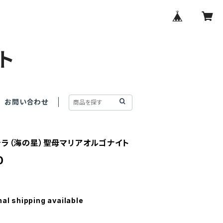
ト
お問い合わせ
テラ（海の星）聖母マリアオルゴナイト
0
nal shipping available