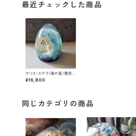
最近チェックした商品
マリス・ステラ（海の星）聖母マ
リアオルゴナイト
¥16,800
同じカテゴリの商品