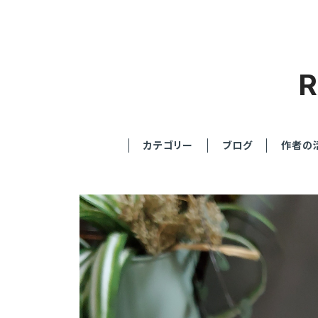
カテゴリー
ブログ
作者の