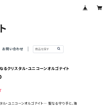
ト
お問い合わせ
聖なるクリスタル・ユニコーンオルゴナイト
0
T
タル・ユニコーンオルゴナイト― 聖なる守り手と、海