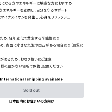
気になる方やエネルギーに敏感な方におすすめ
なエネルギーを変換し、自分を守るサポート
マイナスイオンを発生し、心身をリフレッシュ
のため、経年変化で黄変する可能性あり
め、表面に小さな気泡や凹凸がある場合あり（品質に
があるため、お取り扱いにご注意
様の届かない場所で保管、設置ください
International shipping available
Sold out
日本国内にお住まいの方向け