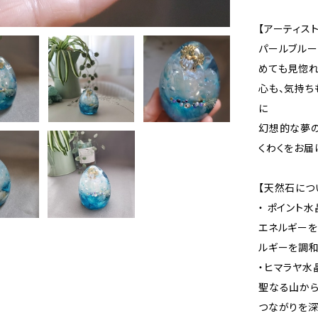
【アーティスト
パールブルー
めても見惚れ
心も、気持ち
に
幻想的な夢の
くわくをお届
【天然石につ
・ ポイント水
エネルギーを
ルギーを調和
・ヒマラヤ水
聖なる山から
つながりを深