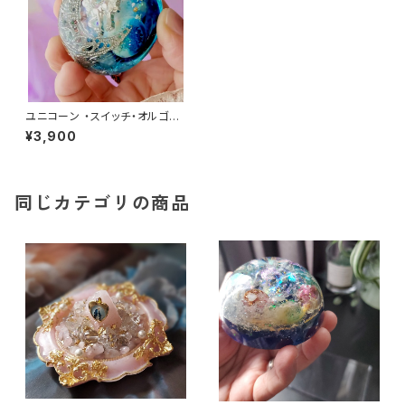
ユニコーン ・スイッチ・オルゴナ
イト〜幻想の青の聖域〜
¥3,900
同じカテゴリの商品