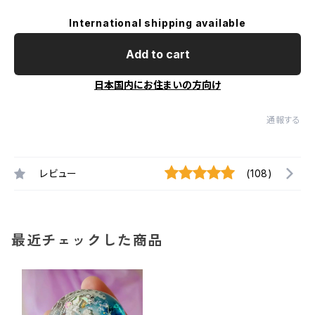
International shipping available
Add to cart
日本国内にお住まいの方向け
通報する
レビュー
(108)
最近チェックした商品