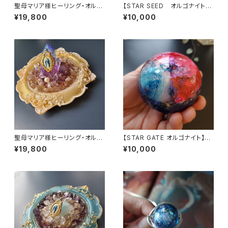
聖母マリア様ヒーリング・オルゴ
【STAR SEED オルゴナイト】
ナイト～マリアピンクの光～
～あなたへのメッセージ付き
¥19,800
¥10,000
聖母マリア様ヒーリング・オルゴ
【STAR GATE オルゴナイト】あ
ナイト～ディヴァインゴールドの
なたへのメッセージ付き
¥19,800
¥10,000
祈り～