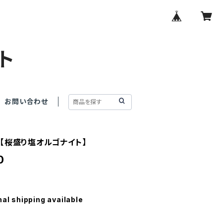
ト
お問い合わせ
【桜盛り塩オルゴナイト】
0
nal shipping available