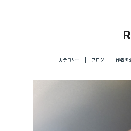
カテゴリー
ブログ
作者の