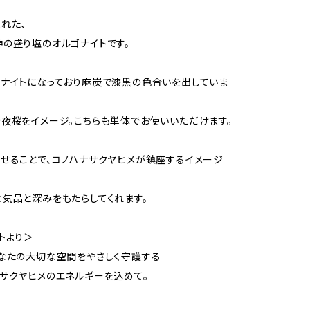
れた、
の盛り塩のオルゴナイトです。
ナイトになっており麻炭で漆黒の色合いを出していま
夜桜をイメージ。こちらも単体でお使いいただけます。
せることで、コノハナサクヤヒメが鎮座するイメージ
気品と深みをもたらしてくれます。
トより＞
なたの大切な空間をやさしく守護する
サクヤヒメのエネルギーを込めて。