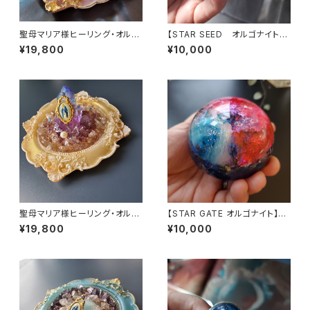
聖母マリア様ヒーリング・オルゴ
【STAR SEED オルゴナイト】
ナイト～マリアピンクの光～
～あなたへのメッセージ付き
¥19,800
¥10,000
聖母マリア様ヒーリング・オルゴ
【STAR GATE オルゴナイト】あ
ナイト～ディヴァインゴールドの
なたへのメッセージ付き
¥19,800
¥10,000
祈り～