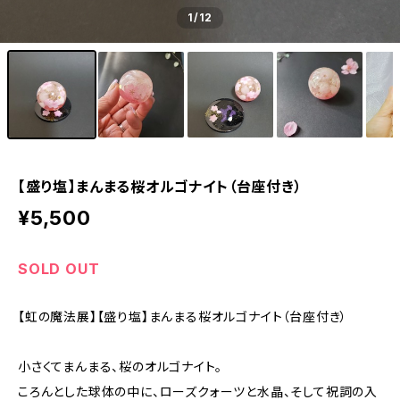
1
/12
【盛り塩】まんまる桜オルゴナイト（台座付き）
¥5,500
SOLD OUT
【虹の魔法展】【盛り塩】まんまる桜オルゴナイト（台座付き）
小さくてまんまる、桜のオルゴナイト。
ころんとした球体の中に、ローズクォーツと水晶、そして祝詞の入