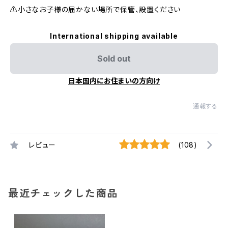
⚠小さなお子様の届かない場所で保管、設置ください
International shipping available
Sold out
日本国内にお住まいの方向け
通報する
レビュー
(108)
最近チェックした商品