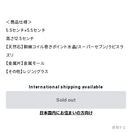
＜商品仕様＞
5.5センチ×5.5センチ
高さ12.5センチ
【天然石】銅線コイル巻きポイント水晶/スーパーセブン/ラピスラ
ズリ
【金属片】金属モール
【その他】レジン/グラス
International shipping available
Sold out
日本国内にお住まいの方向け
通報する