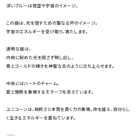
深いブルーは夜空や宇宙のイメージ。
この器は、光を宿すための聖なる杯のイメージ。
宇宙のエネルギーを受け取り、満たします。
透明な器は、
内側に秘めた光を隠さず映し出し、
青とゴールドの輝きを神聖な炎のように立ち上らせます。
中央にはハートのチャーム。
愛と情熱を象徴するモチーフを添えています。
ユニコーンは、純粋さと本質を貫く力の象徴。枠を越え、自分らし
く生きるエネルギーを重ねています。
――――――――