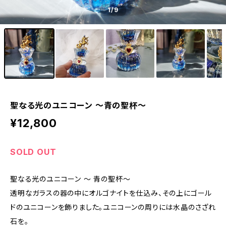
1
/9
聖なる光のユニコーン ～青の聖杯～
¥12,800
SOLD OUT
聖なる光のユニコーン ～ 青の聖杯～
透明なガラスの器の中にオルゴナイトを仕込み、その上にゴール
ドのユニコーンを飾りました。ユニコーンの周りには水晶のさざれ
石を。