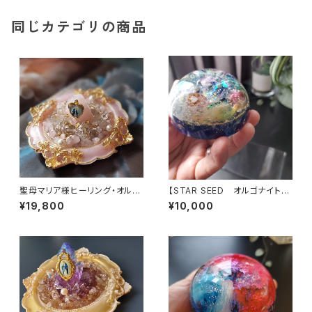
同じカテゴリの商品
聖母マリア様ヒーリング・オルゴ
【STAR SEED オルゴナイト】
ナイト～マリアピンクの光～
～あなたへのメッセージ付き
¥19,800
¥10,000