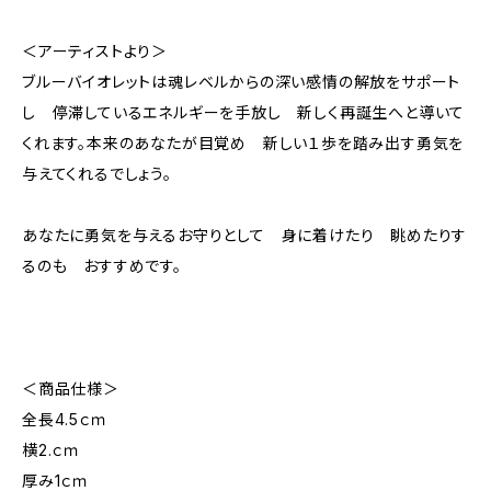
＜アーティストより＞
ブルーバイオレットは魂レベルからの深い感情の解放をサポート
し 停滞しているエネルギーを手放し 新しく再誕生へと導いて
くれます。本来のあなたが目覚め 新しい１歩を踏み出す勇気を
与えてくれるでしょう。
あなたに勇気を与えるお守りとして 身に着けたり 眺めたりす
るのも おすすめです。
＜商品仕様＞
全長4.5ｃｍ
横2.ｃｍ
厚み1ｃｍ