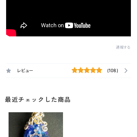
通報する
レビュー
(108)
最近チェックした商品