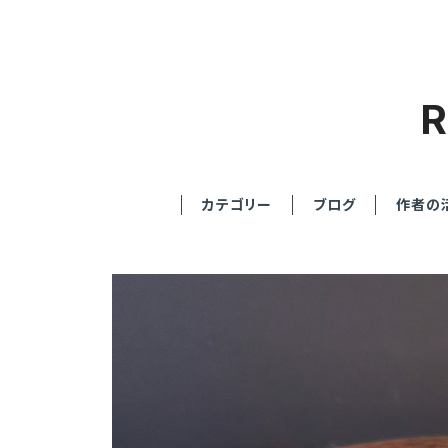
カテゴリー
ブログ
作者の