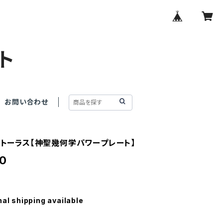
ト
お問い合わせ
OWトーラス【神聖幾何学パワープレート】
0
nal shipping available