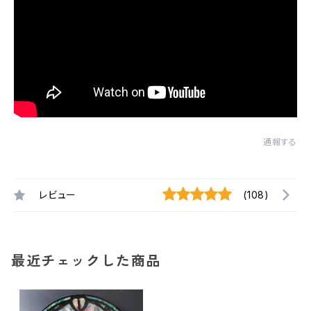
通報する
レビュー
(108)
最近チェックした商品