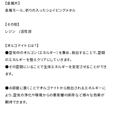
【金属片】
金属モール、祈りの入ったシェイビングメタル
【その他】
レジン /活性炭
【オルゴナイトとは？】
●空気中のオルゴン（エネルギー）を集め、放出することで、空間
のエネルギーを整えクリアにしていきます。
●その空間にいることで生体エネルギーを安定させることができ
ます。
●お部屋に置くことでオルゴナイトから放出されるエネルギーに
より、空気の浄化や環境からの悪影響の排除など様々な効果が
期待できます。