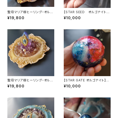
聖母マリア様ヒーリング・オルゴ
【STAR SEED オルゴナイト】
ナイト～マリアピンクの光～
～あなたへのメッセージ付き
¥19,800
¥10,000
聖母マリア様ヒーリング・オルゴ
【STAR GATE オルゴナイト】あ
ナイト～ディヴァインゴールドの
なたへのメッセージ付き
¥19,800
¥10,000
祈り～