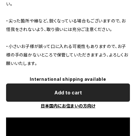
い。
・尖った箇所や縁など、鋭くなっている場合もございますので、お
怪我をされないよう、取り扱いには充分ご注意ください。
・小さいお子様が誤って口に入れる可能性もありますので、お子
様の手の届かないところで保管していただきますよう、よろしくお
願いいたします。
International shipping available
Add to cart
日本国内にお住まいの方向け