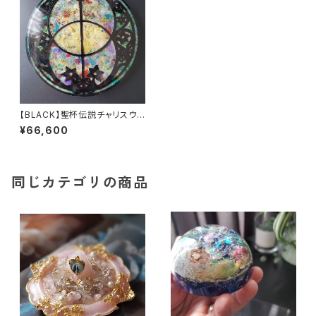
【BLACK】聖杯伝説チャリスウェ
ル・パワープレート
¥66,600
同じカテゴリの商品