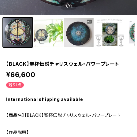
1
/9
【BLACK】聖杯伝説チャリスウェル・パワープレート
¥66,600
残り1点
International shipping available
【商品名】【BLACK】聖杯伝説チャリスウェル・パワープレート
【作品説明】