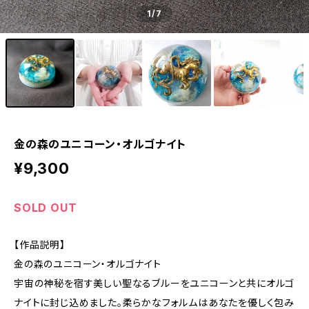
1
/7
金の森のユニコーン・オルゴナイト
¥9,300
SOLD OUT
【作品説明】
金の森のユニコーン・オルゴナイト
宇宙の神秘を宿す美しい聖なるブルーをユニコーンと共にオルゴ
ナイトに封じ込めました。柔らかなフォルムはあなたを優しく包み