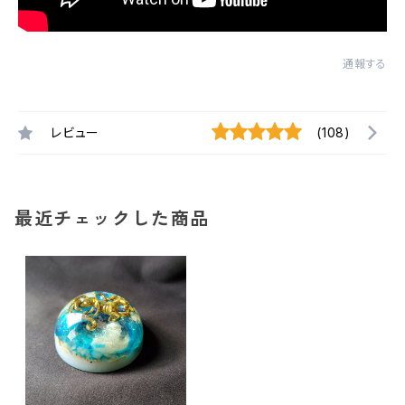
通報する
レビュー
(108)
最近チェックした商品