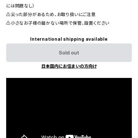
には問題なし）
⚠尖った部分があるため、お取り扱いにご注意
⚠小さなお子様の届かない場所で保管、設置ください
International shipping available
Sold out
日本国内にお住まいの方向け